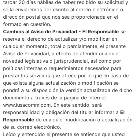
tardar 20 días hábiles de haber recibido su solicitud y
se la enviaremos por escrito al correo electrónico o
dirección postal que nos sea proporcionada en el
formato en cuestión.
Cambios al Aviso de Privacidad.- El Responsable
se
reserva el derecho de actualizar y/o modificar en
cualquier momento, total o parcialmente, el presente
Aviso de Privacidad, a efecto de atender cualquier
novedad legislativa o jurisprudencial, así como por
políticas internas o requerimientos necesarios para
prestar los servicios que ofrece por lo que en caso de
que exista alguna actualización o modificación se
pondrá a su disposición la versión actualizada de dicho
documento a través de la pagina de internet
www.iusacomm.com. En este sentido, será
responsabilidad y obligación del titular informar a
El
Responsable
de cualquier modificación o actualización
de su correo electrónico.
Leído y entendido el presente se entiende que usted