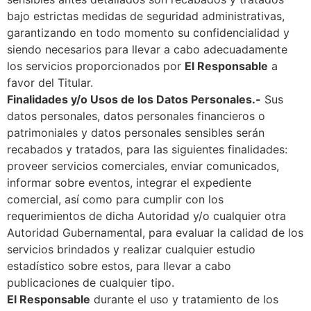
bajo estrictas medidas de seguridad administrativas,
garantizando en todo momento su confidencialidad y
siendo necesarios para llevar a cabo adecuadamente
los servicios proporcionados por
El Responsable
a
favor del Titular.
Finalidades y/o Usos de los Datos Personales.-
Sus
datos personales, datos personales financieros o
patrimoniales y datos personales sensibles serán
recabados y tratados, para las siguientes finalidades:
proveer servicios comerciales, enviar comunicados,
informar sobre eventos, integrar el expediente
comercial, así como para cumplir con los
requerimientos de dicha Autoridad y/o cualquier otra
Autoridad Gubernamental, para evaluar la calidad de los
servicios brindados y realizar cualquier estudio
estadístico sobre estos, para llevar a cabo
publicaciones de cualquier tipo.
El Responsable
durante el uso y tratamiento de los