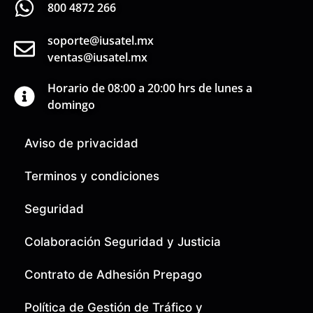
800 4872 266
soporte@iusatel.mx
ventas@iusatel.mx
Horario de 08:00 a 20:00 hrs de lunes a
domingo
Aviso de privacidad
Terminos y condiciones
Seguridad
Colaboración Seguridad y Justicia
Contrato de Adhesión Prepago
Política de Gestión de Tráfico y