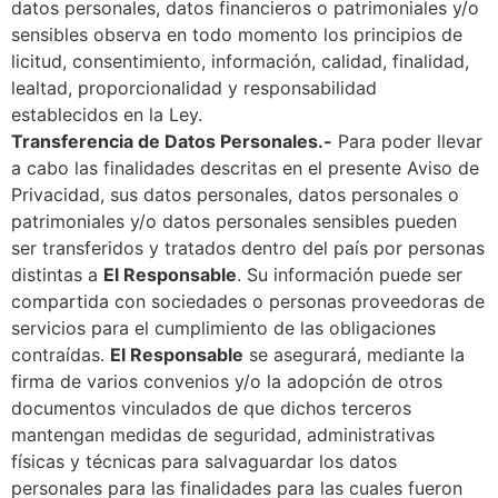
datos personales, datos financieros o patrimoniales y/o
sensibles observa en todo momento los principios de
licitud, consentimiento, información, calidad, finalidad,
lealtad, proporcionalidad y responsabilidad
establecidos en la Ley.
Transferencia de Datos Personales.-
Para poder llevar
a cabo las finalidades descritas en el presente Aviso de
Privacidad, sus datos personales, datos personales o
patrimoniales y/o datos personales sensibles pueden
ser transferidos y tratados dentro del país por personas
distintas a
El Responsable
. Su información puede ser
compartida con sociedades o personas proveedoras de
servicios para el cumplimiento de las obligaciones
contraídas.
El Responsable
se asegurará, mediante la
firma de varios convenios y/o la adopción de otros
documentos vinculados de que dichos terceros
mantengan medidas de seguridad, administrativas
físicas y técnicas para salvaguardar los datos
personales para las finalidades para las cuales fueron