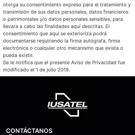
otorga su consentimiento expreso para el tratamiento y
transmisión de sus datos personales, datos financieros
o patrimoniales y/o datos personales sensibles, para
llevara a cabo las finalidades aquí descritas. El
consentimiento que aquí se exterioriza podrá
documentarse requiriendo la firma autógrafa, firma
electrónica o cualquier otro mecanismo que exista o
pueda existir.
Se le notifica que el presente Aviso de Privacidad fue
modificado el 1 de julio 2019.
CONTÁCTANOS