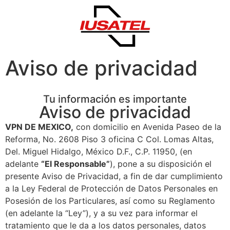
Aviso de privacidad
Tu información es importante
Aviso de privacidad
VPN DE MEXICO,
con domicilio en Avenida Paseo de la
Reforma, No. 2608 Piso 3 oficina C Col. Lomas Altas,
Del. Miguel Hidalgo, México D.F., C.P. 11950, (en
adelante
“El Responsable”
), pone a su disposición el
presente Aviso de Privacidad, a fin de dar cumplimiento
a la Ley Federal de Protección de Datos Personales en
Posesión de los Particulares, así como su Reglamento
(en adelante la “Ley”), y a su vez para informar el
tratamiento que le da a los datos personales, datos