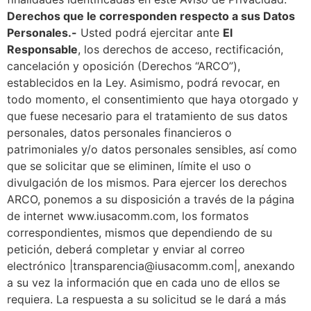
Derechos que le corresponden respecto a sus Datos
Personales.-
Usted podrá ejercitar ante
El
Responsable
, los derechos de acceso, rectificación,
cancelación y oposición (Derechos “ARCO”),
establecidos en la Ley. Asimismo, podrá revocar, en
todo momento, el consentimiento que haya otorgado y
que fuese necesario para el tratamiento de sus datos
personales, datos personales financieros o
patrimoniales y/o datos personales sensibles, así como
que se solicitar que se eliminen, límite el uso o
divulgación de los mismos. Para ejercer los derechos
ARCO, ponemos a su disposición a través de la página
de internet www.iusacomm.com, los formatos
correspondientes, mismos que dependiendo de su
petición, deberá completar y enviar al correo
electrónico |transparencia@iusacomm.com|, anexando
a su vez la información que en cada uno de ellos se
requiera. La respuesta a su solicitud se le dará a más