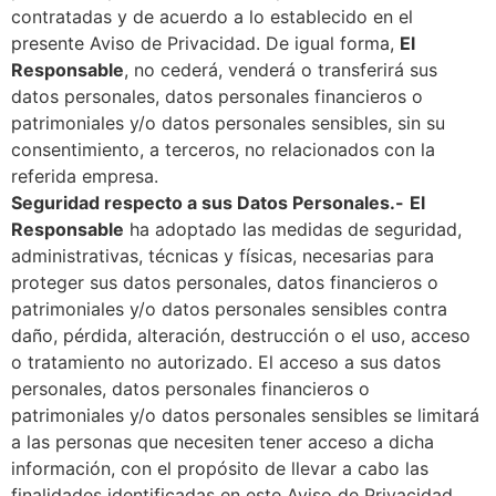
contratadas y de acuerdo a lo establecido en el
presente Aviso de Privacidad. De igual forma,
El
Responsable
, no cederá, venderá o transferirá sus
datos personales, datos personales financieros o
patrimoniales y/o datos personales sensibles, sin su
consentimiento, a terceros, no relacionados con la
referida empresa.
Seguridad respecto a sus Datos Personales.-
El
Responsable
ha adoptado las medidas de seguridad,
administrativas, técnicas y físicas, necesarias para
proteger sus datos personales, datos financieros o
patrimoniales y/o datos personales sensibles contra
daño, pérdida, alteración, destrucción o el uso, acceso
o tratamiento no autorizado. El acceso a sus datos
personales, datos personales financieros o
patrimoniales y/o datos personales sensibles se limitará
a las personas que necesiten tener acceso a dicha
información, con el propósito de llevar a cabo las
finalidades identificadas en este Aviso de Privacidad.