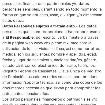
personales financieros o patrimoniales y/o datos
personales sensibles, garantizando en todo momento la
forma en que se obtienen, usan, divulgan y/o almacenan
éstos datos.
Datos Personales sujetos a tratamiento.-
Los datos
personales que usted proporcione o ha proporcionado
a
El Responsable
, por escrito, verbalmente o a través
de la página web www.voxip.com.mx, mediante la
utilización de los servicios en línea, así como por otros
medios, son los siguientes: nombre y apellidos, edad,
fecha y lugar de nacimiento, nacionalidad/es, género,
estado civil, correo electrónico, domicilio, teléfonos,
Registro Federal de Causantes, Clave Única de Registro
de Población, usuario en redes sociales para brindarle
información/soporte técnico, así como una copia de los
documentos necesarios que sirvan para comprobar los
datos antes mencionados.
Los datos personales, financieros o patrimoniales y/o
sensibles antes detallados son recabados y tratados