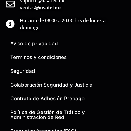
soporte@iusatel.mx
ventas@iusatel.mx
Horario de 08:00 a 20:00 hrs de lunes a
domingo
Aviso de privacidad
Terminos y condiciones
Seguridad
Colaboración Seguridad y Justicia
Contrato de Adhesión Prepago
Política de Gestión de Tráfico y
Administración de Red