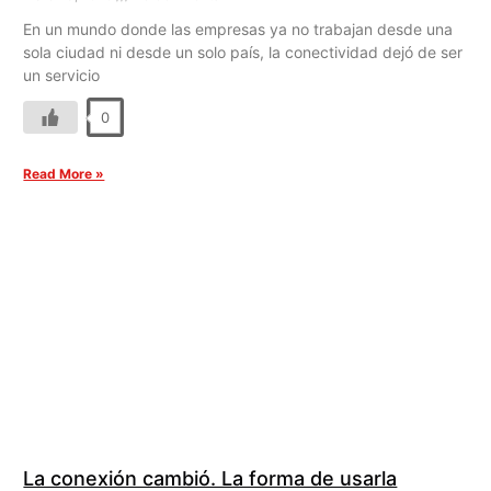
En un mundo donde las empresas ya no trabajan desde una
sola ciudad ni desde un solo país, la conectividad dejó de ser
un servicio
0
Read More »
La conexión cambió. La forma de usarla