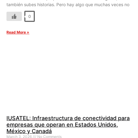
también subes historias. Pero hay algo que muchas veces no
0
Read More »
IUSATEL: Infraestructura de conectividad para
empresas que operan en Estados Unidos,
México y Canadá
March 3, 2026
No Comments