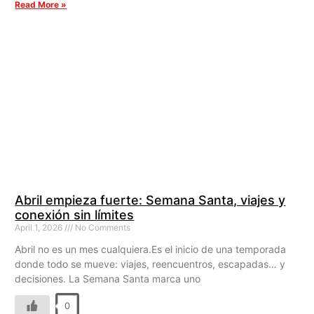
Read More »
Abril empieza fuerte: Semana Santa, viajes y
conexión sin límites
April 1, 2026
No Comments
Abril no es un mes cualquiera.Es el inicio de una temporada
donde todo se mueve: viajes, reencuentros, escapadas… y
decisiones. La Semana Santa marca uno
0