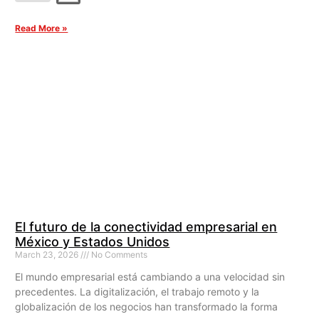
Read More »
El futuro de la conectividad empresarial en
México y Estados Unidos
March 23, 2026
No Comments
El mundo empresarial está cambiando a una velocidad sin
precedentes. La digitalización, el trabajo remoto y la
globalización de los negocios han transformado la forma