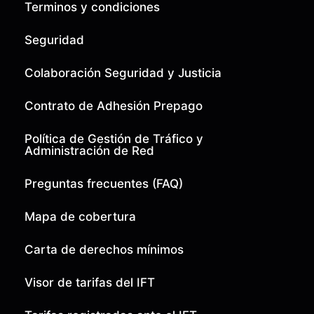
Terminos y condiciones
Seguridad
Colaboración Seguridad y Justicia
Contrato de Adhesión Prepago
Política de Gestión de Tráfico y
Administración de Red
Preguntas frecuentes (FAQ)
Mapa de cobertura
Carta de derechos mínimos
Visor de tarifas del IFT