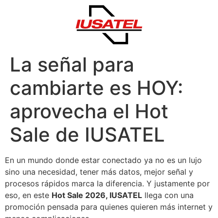
La señal para
cambiarte es HOY:
aprovecha el Hot
Sale de IUSATEL
En un mundo donde estar conectado ya no es un lujo
sino una necesidad, tener más datos, mejor señal y
procesos rápidos marca la diferencia. Y justamente por
eso, en este
Hot Sale 2026, IUSATEL
llega con una
promoción pensada para quienes quieren más internet y