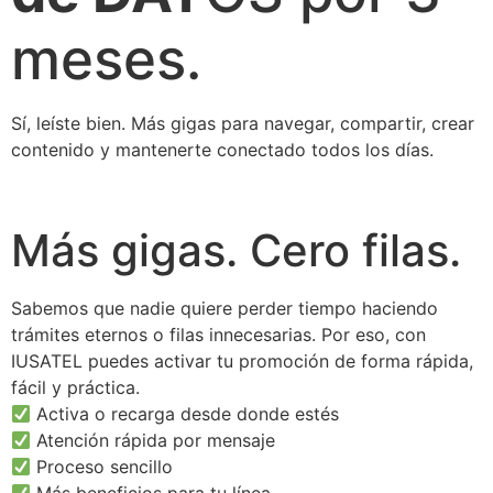
meses.
Sí, leíste bien. Más gigas para navegar, compartir, crear
contenido y mantenerte conectado todos los días.
Más gigas. Cero filas.
Sabemos que nadie quiere perder tiempo haciendo
trámites eternos o filas innecesarias. Por eso, con
IUSATEL puedes activar tu promoción de forma rápida,
fácil y práctica.
Activa o recarga desde donde estés
Atención rápida por mensaje
Proceso sencillo