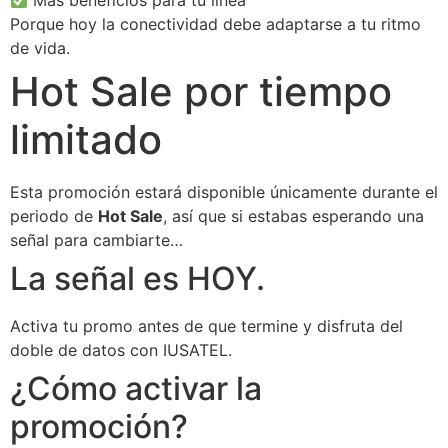
Más beneficios para tu línea
Porque hoy la conectividad debe adaptarse a tu ritmo
de vida.
Hot Sale por tiempo
limitado
Esta promoción estará disponible únicamente durante el
periodo de
Hot Sale
, así que si estabas esperando una
señal para cambiarte…
La señal es HOY.
Activa tu promo antes de que termine y disfruta del
doble de datos con IUSATEL.
¿Cómo activar la
promoción?