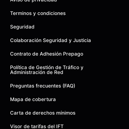
Terminos y condiciones
Seguridad
Colaboración Seguridad y Justicia
Contrato de Adhesión Prepago
Política de Gestión de Tráfico y
Administración de Red
Preguntas frecuentes (FAQ)
Mapa de cobertura
Carta de derechos mínimos
Visor de tarifas del IFT