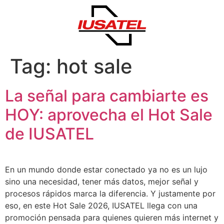
Tag:
hot sale
La señal para cambiarte es
HOY: aprovecha el Hot Sale
de IUSATEL
En un mundo donde estar conectado ya no es un lujo
sino una necesidad, tener más datos, mejor señal y
procesos rápidos marca la diferencia. Y justamente por
eso, en este Hot Sale 2026, IUSATEL llega con una
promoción pensada para quienes quieren más internet y