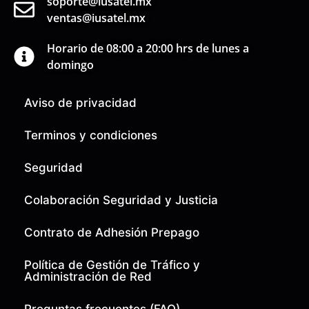
soporte@iusatel.mx
ventas@iusatel.mx
Horario de 08:00 a 20:00 hrs de lunes a
domingo
Aviso de privacidad
Terminos y condiciones
Seguridad
Colaboración Seguridad y Justicia
Contrato de Adhesión Prepago
Política de Gestión de Tráfico y
Administración de Red